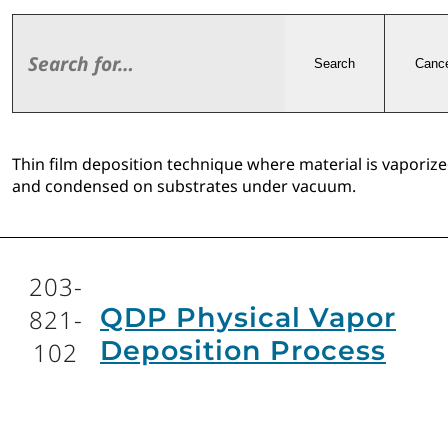
Search
Cance
Thin film deposition technique where material is vaporiz
and condensed on substrates under vacuum.
203-
QDP Physical Vapor
821-
Deposition Process
102