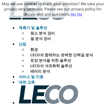
May we use cookies to track your activities? We take your
privacy very seriously. Please see our privacy policy for
details and any questions.
Yes
No
계측기 및 솔루션
원소 분석 장비
열 분석 장비
산업
환경
LECO와 함께하는 완벽한 단백질 분석
토양 분석을 위한 솔루션
LECO의 석유화학 솔루션
배터리 분석
서비스 및 지원
대면 교육