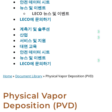
안전 데이터 시트
뉴스 및 이벤트
LECO 뉴스 및 이벤트
LECO에 문의하기
계측기 및 솔루션
산업
서비스 및 지원
대면 교육
안전 데이터 시트
뉴스 및 이벤트
LECO에 문의하기
Home
»
Document Library
» Physical Vapor Deposition (PVD)
Physical Vapor
Deposition (PVD)