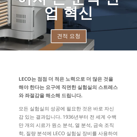
업 혁신
견적 요청
LECO는 점점 더 적은 노력으로 더 많은 것을
해야 한다는 요구에 직면한 실험실의 스트레스
와 좌절감을 해소해 드립니다.
모든 실험실의 성공에 필요한 것은 바로 자신
감 있는 결과입니다. 1936년부터 전 세계 수백
만 개의 시료가 원소 분석, 열 분석, 금속 조직
학, 질량 분석에 LECO 실험실 장비를 사용하여