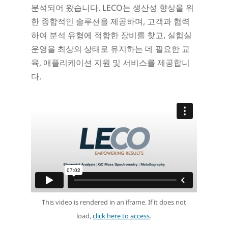
분석되어 왔습니다. LECO는 생산성 향상을 위
한 종합적인 솔루션을 제공하며, 고객과 협력
하여 분석 유형에 적합한 장비를 찾고, 실험실
운영을 최상의 상태로 유지하는 데 필요한 교
육, 애플리케이션 지원 및 서비스를 제공합니
다.
This video is rendered in an iframe. If it does not
load,
click here to access
.