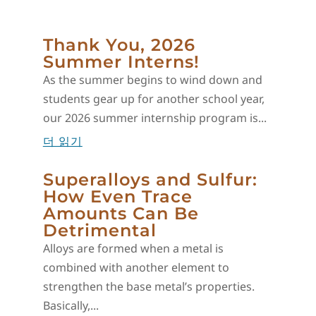
Thank You, 2026
Summer Interns!
As the summer begins to wind down and
students gear up for another school year,
our 2026 summer internship program is...
더 읽기
Superalloys and Sulfur:
How Even Trace
Amounts Can Be
Detrimental
Alloys are formed when a metal is
combined with another element to
strengthen the base metal’s properties.
Basically,...