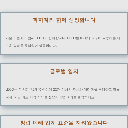
과학계와 함께 성장합니다
기술의 변화와 함께 LECO도 변화합니다. LECO는 미래의 요구에 부응하는 새
로운 장비를 끊임없이 제공합니다.
글로벌 입지
LECO는 전 세계 75개국 이상에 25개 이상의 지사와 대리점을 운영하고 있습
니다. 지금 바로 지역 지사를 찾으시려면 여기를 클릭하세요!
창립 이래 업계 표준을 지켜왔습니다