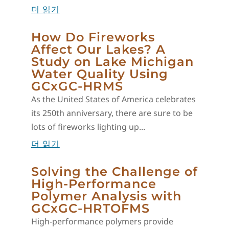
더 읽기
How Do Fireworks
Affect Our Lakes? A
Study on Lake Michigan
Water Quality Using
GCxGC-HRMS
As the United States of America celebrates
its 250th anniversary, there are sure to be
lots of fireworks lighting up...
더 읽기
Solving the Challenge of
High-Performance
Polymer Analysis with
GCxGC-HRTOFMS
High-performance polymers provide