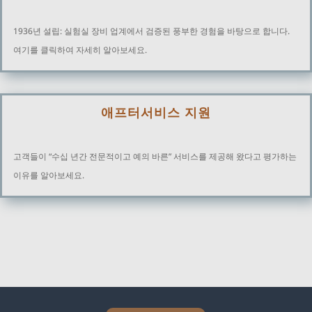
1936년 설립: 실험실 장비 업계에서 검증된 풍부한 경험을 바탕으로 합니다.
여기를 클릭하여 자세히 알아보세요.
애프터서비스 지원
고객들이 “수십 년간 전문적이고 예의 바른” 서비스를 제공해 왔다고 평가하는
이유를 알아보세요.
Explore Analytical Solutions